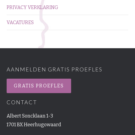
PRIVACY VERKLARING
VACATURES
AANMELDEN GRATIS PROEFLES
GRATIS PROEFLES
CONTACT
Albert Soncklaan 1-3
1701 BX Heerhugowaard