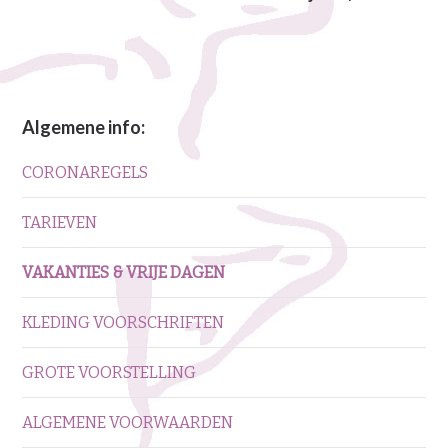
Algemene info:
CORONAREGELS
TARIEVEN
VAKANTIES & VRIJE DAGEN
KLEDING VOORSCHRIFTEN
GROTE VOORSTELLING
ALGEMENE VOORWAARDEN