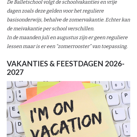
De Balletschool volgt de schoolvakanties en vrije
dagen zoals deze gelden voor het reguliere
basisonderwijs, behalve de zomervakantie. Echter kan
de meivakantie per school verschillen.
In de maanden juli en augustus zijn er geen reguliere
lessen maar is er een “zomerrooster” van toepassing.
VAKANTIES & FEESTDAGEN 2026-
2027