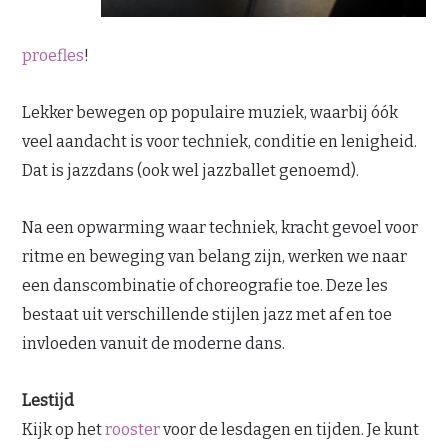
proefles
!
Lekker bewegen op populaire muziek, waarbij óók
veel aandacht is voor techniek, conditie en lenigheid.
Dat is jazzdans (ook wel jazzballet genoemd).
Na een opwarming waar techniek, kracht gevoel voor
ritme en beweging van belang zijn, werken we naar
een danscombinatie of choreografie toe. Deze les
bestaat uit verschillende stijlen jazz met af en toe
invloeden vanuit de moderne dans.
Lestijd
Kijk op het
rooster
voor de lesdagen en tijden. Je kunt