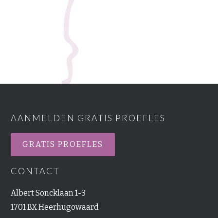
AANMELDEN GRATIS PROEFLES
GRATIS PROEFLES
CONTACT
Albert Soncklaan 1-3
1701 BX Heerhugowaard