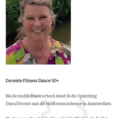
Docente Fitness Dance 50+
Na de middelbare school deed ik de Opleiding
Dans/Docent aan de NelRoosacademie in Amsterdam.