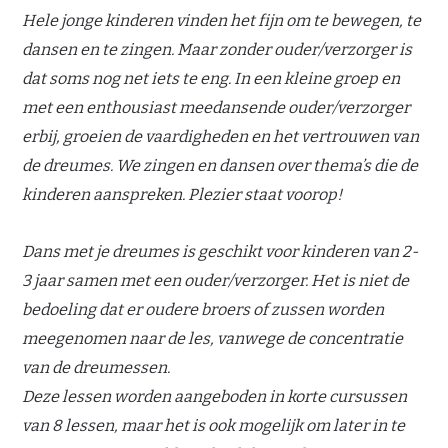
Hele jonge kinderen vinden het fijn om te bewegen, te
dansen en te zingen. Maar zonder ouder/verzorger is
dat soms nog net iets te eng. In een kleine groep en
met een enthousiast meedansende ouder/verzorger
erbij, groeien de vaardigheden en het vertrouwen van
de dreumes. We zingen en dansen over thema’s die de
kinderen aanspreken. Plezier staat voorop!
Dans met je dreumes is geschikt voor kinderen van 2-
3 jaar samen met een ouder/verzorger. Het is niet de
bedoeling dat er oudere broers of zussen worden
meegenomen naar de les, vanwege de concentratie
van de dreumessen.
Deze lessen worden aangeboden in korte cursussen
van 8 lessen, maar het is ook mogelijk om later in te