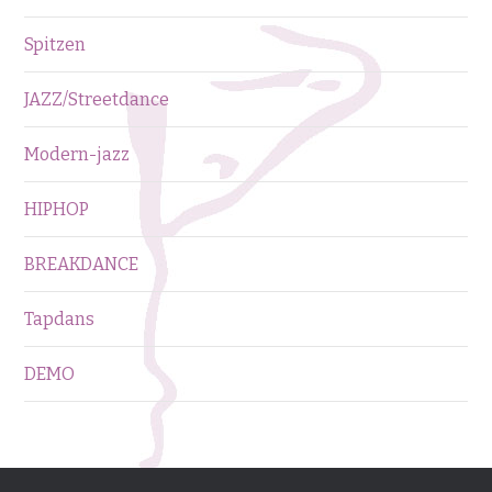
Spitzen
JAZZ/Streetdance
Modern-jazz
HIPHOP
BREAKDANCE
Tapdans
DEMO