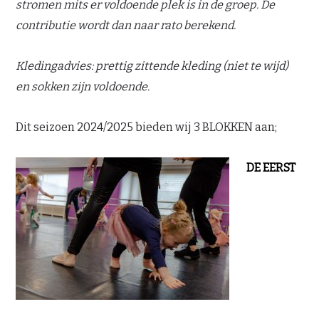
stromen mits er voldoende plek is in de groep. De
contributie wordt dan naar rato berekend.
Kledingadvies: prettig zittende kleding (niet te wijd)
en sokken zijn voldoende.
Dit seizoen 2024/2025 bieden wij 3 BLOKKEN aan;
DE EERST