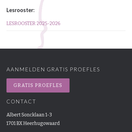
Lesrooster:
LESROOSTER 2025-2026
AANMELDEN GRATIS PROEFLES
GRATIS PROEFLES
CONTACT
Albert Soncklaan 1-3
1701 BX Heerhugowaard