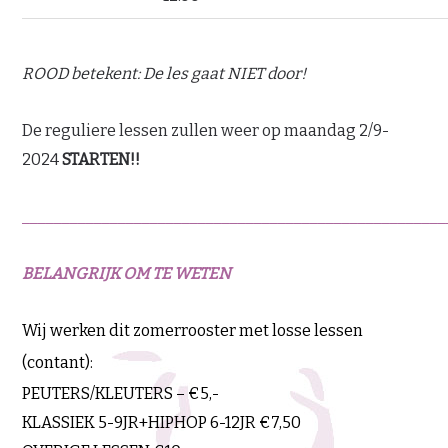
ROOD betekent: De les gaat NIET door!
De reguliere lessen zullen weer op maandag 2/9-
2024
STARTEN!!
_____________________________________________________
BELANGRIJK OM TE WETEN
Wij werken dit zomerrooster met losse lessen
(contant):
PEUTERS/KLEUTERS – €5,-
KLASSIEK 5-9JR+HIPHOP 6-12JR €7,50