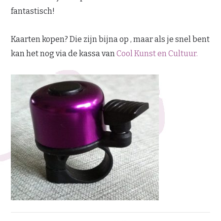
fantastisch!
Kaarten kopen? Die zijn bijna op , maar als je snel bent
kan het nog via de kassa van
Cool Kunst en Cultuur.