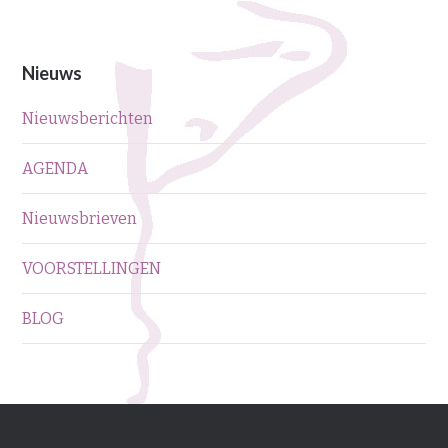
Nieuws
Nieuwsberichten
AGENDA
Nieuwsbrieven
VOORSTELLINGEN
BLOG