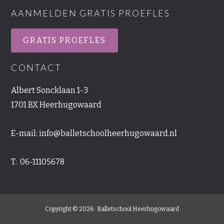
AANMELDEN GRATIS PROEFLES
GRATIS PROEFLES
CONTACT
Albert Soncklaan 1-3
1701 BX Heerhugowaard
E-mail:
info@balletschoolheerhugowaard.nl
T: 06-11105678
Copyright © 2026 · Balletschool Heerhugowaard